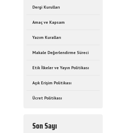
Dergi Kurulları
Amaç ve Kapsam
Yazım Kuralları
Makale Değerlendirme Süreci
Etik İlkeler ve Yayın Politikası
Açık Erişim Politikası
Ücret Politikası
Son Sayı