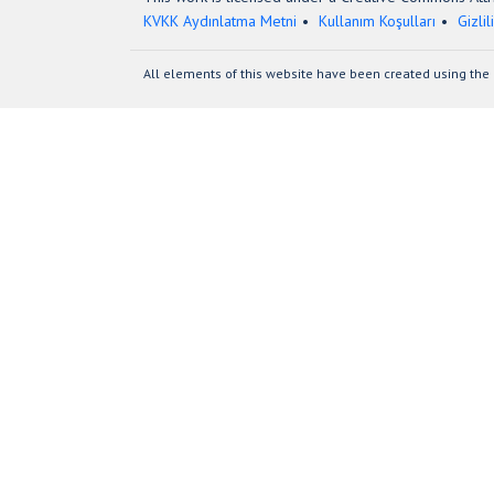
KVKK Aydınlatma Metni
Kullanım Koşulları
Gizlil
All elements of this website have been created using the