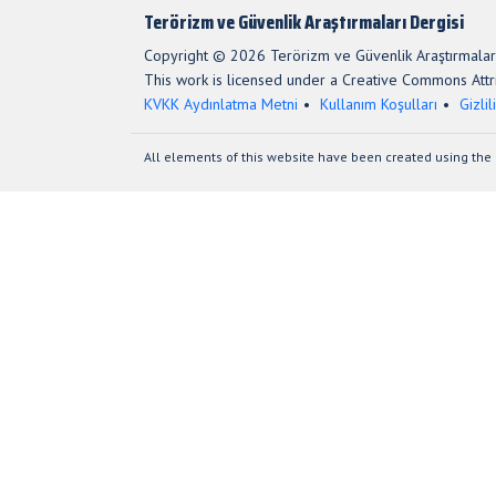
Terörizm ve Güvenlik Araştırmaları Dergisi
Copyright © 2026 Terörizm ve Güvenlik Araştırmaları
This work is licensed under a Creative Commons Attri
KVKK Aydınlatma Metni
Kullanım Koşulları
Gizlil
All elements of this website have been created using the